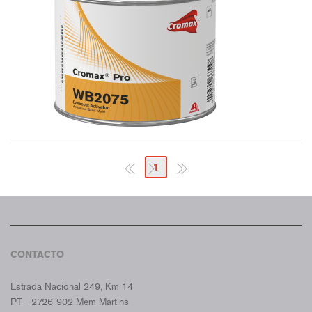
1
CONTACTO
CROMAX PORTUGAL
Estrada Nacional 249, Km 14
PT - 2726-902 Mem Martins