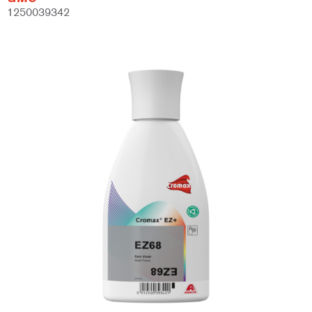
1250039342