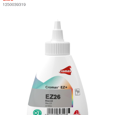
1250039319