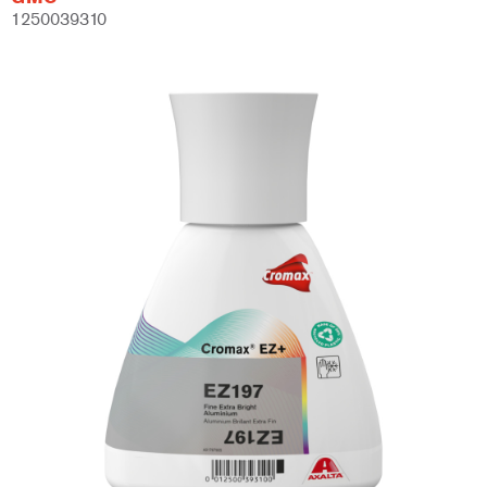
1250039310