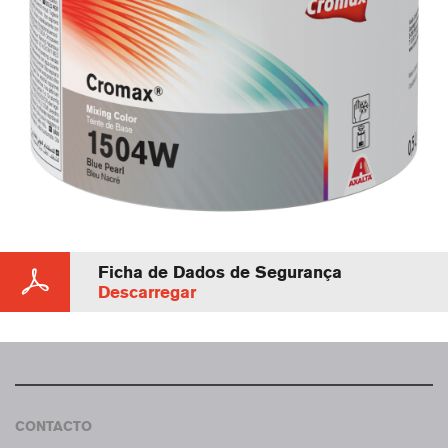
Ficha de Dados de Segurança
Descarregar
CONTACTO