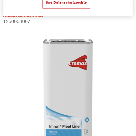
Ihre Datenschutzrechte
Materialnummer
1250059997