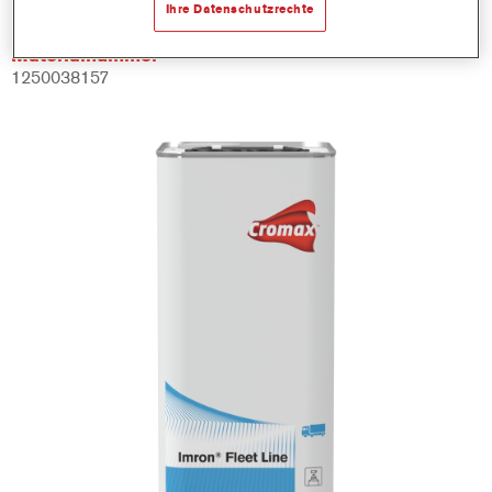
Ihre Datenschutzrechte
Materialnummer
1250038157