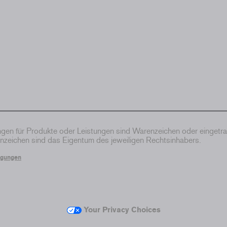
en für Produkte oder Leistungen sind Warenzeichen oder eingetr
zeichen sind das Eigentum des jeweiligen Rechtsinhabers.
ngungen
Your Privacy Choices