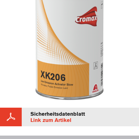
Sicherheitsdatenblatt
Link zum Artikel