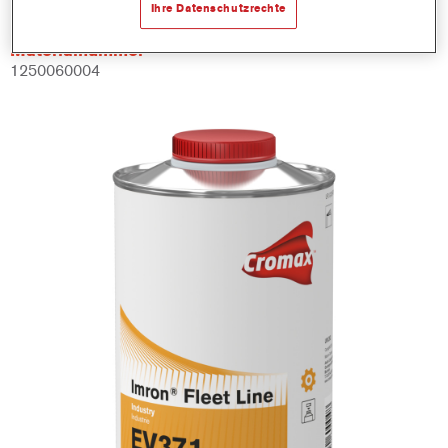
Ihre Datenschutzrechte
Materialnummer
1250060004