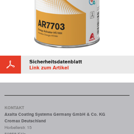
Sicherheitsdatenblatt
Link zum Artikel
KONTAKT
Axalta Coating Systems Germany GmbH & Co. KG
Cromax Deutschland
Horbellerstr. 15