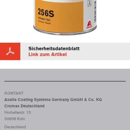
Sicherheitsdatenblatt
Link zum Artikel
KONTAKT
Axalta Coating Systems Germany GmbH & Co. KG
Cromax Deutschland
Horbellerstr. 15
50858 Köln
Deutschland