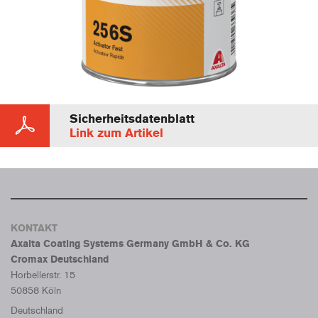
Sicherheitsdatenblatt
Link zum Artikel
KONTAKT
Axalta Coating Systems Germany GmbH & Co. KG
Cromax Deutschland
Horbellerstr. 15
50858 Köln
Deutschland