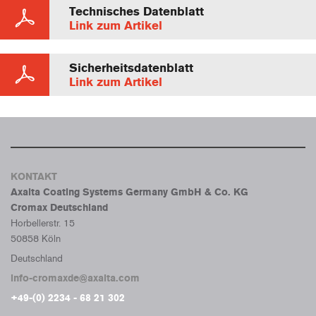
Technisches Datenblatt
Link zum Artikel
Sicherheitsdatenblatt
Link zum Artikel
KONTAKT
Axalta Coating Systems Germany GmbH & Co. KG
Cromax Deutschland
Horbellerstr. 15
50858 Köln
Deutschland
info-cromaxde@axalta.com
+49-(0) 2234 - 68 21 302