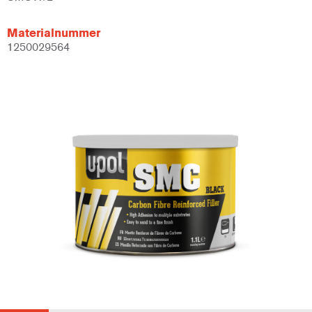
Materialnummer
1250029564