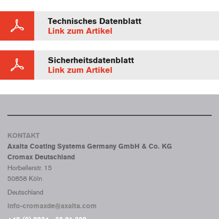
Technisches Datenblatt
Link zum Artikel
Sicherheitsdatenblatt
Link zum Artikel
KONTAKT
Axalta Coating Systems Germany GmbH & Co. KG
Cromax Deutschland
Horbellerstr. 15
50858 Köln
Deutschland
info-cromaxde@axalta.com