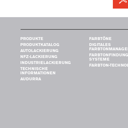
PRODUKTE
FARBTÖNE
PRODUKTKATALOG
DIGITALES
FARBTONMANAGE
AUTOLACKIERUNG
FARBTONFINDUN
NFZ-LACKIERUNG
SYSTEME
INDUSTRIELACKIERUNG
FARBTON-TECHNO
TECHNISCHE
INFORMATIONEN
AUDURRA