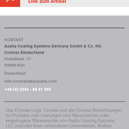
Link zum Artikel
KONTAKT
Axalta Coating Systems Germany GmbH & Co. KG
Cromax Deutschland
Horbellerstr. 15
50858 Köln
Deutschland
info-cromaxde@axalta.com
+49-(0) 2234 - 68 21 302
Das Cromax-Logo, Cromax und alle Cromax-Bezeichnungen
für Produkte oder Leistungen sind Warenzeichen oder
eingetragene Warenzeichen von Axalta Coating Systems,
LLC und/oder ihren verbundenen Unternehmen. Andere