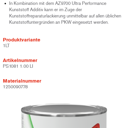
In Kombination mit dem AZ9700 Ultra Performance
Kunststoff Additiv kann er im Zuge der
Kunststoffreparaturlackierung unmittelbar auf allen üblichen
Kunststoffuntergründen an PKW eingesetzt werden.
Produktvariante
1LT
Artikelnummer
PS1081 1.00 LI
Materialnummer
1250090778