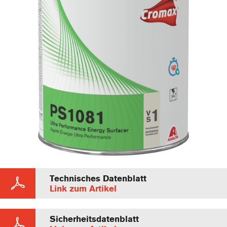
Technisches Datenblatt
Link zum Artikel
Sicherheitsdatenblatt