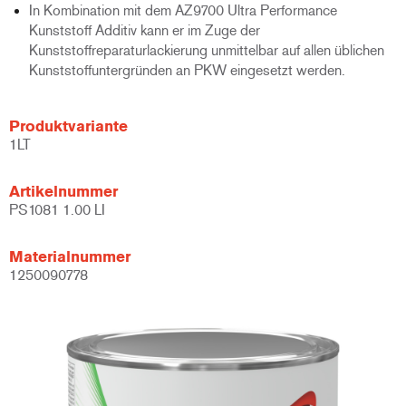
In Kombination mit dem AZ9700 Ultra Performance
Kunststoff Additiv kann er im Zuge der
Kunststoffreparaturlackierung unmittelbar auf allen üblichen
Kunststoffuntergründen an PKW eingesetzt werden.
Produktvariante
1LT
Artikelnummer
PS1081 1.00 LI
Materialnummer
1250090778