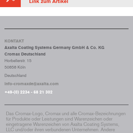
Link zum Artikel
KONTAKT
Axalta Coating Systems Germany GmbH & Co. KG
Cromax Deutschland
Horbellerstr. 15
50858 Köln
Deutschland
info-cromaxde@axalta.com
+49-(0) 2234 - 68 21 302
Das Cromax-Logo, Cromax und alle Cromax-Bezeichnungen
für Produkte oder Leistungen sind Warenzeichen oder
eingetragene Warenzeichen von Axalta Coating Systems,
LLC und/oder ihren verbundenen Unternehmen. Andere