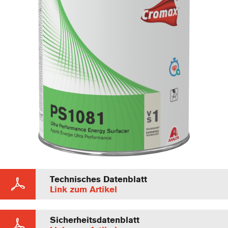
Technisches Datenblatt
Link zum Artikel
Sicherheitsdatenblatt