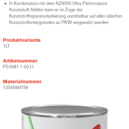
In Kombination mit dem AZ9700 Ultra Performance
Kunststoff Additiv kann er im Zuge der
Kunststoffreparaturlackierung unmittelbar auf allen üblichen
Kunststoffuntergründen an PKW eingesetzt werden.
Produktvariante
1LT
Artikelnummer
PS1081 1.00 LI
Materialnummer
1250090778