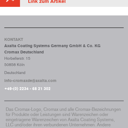
Link zum Artikel
KONTAKT
Axalta Coating Systems Germany GmbH & Co. KG
Cromax Deutschland
Horbellerstr. 15
50858 Köln
Deutschland
info-cromaxde@axalta.com
+49-(0) 2234 - 68 21 302
Das Cromax-Logo, Cromax und alle Cromax-Bezeichnungen
für Produkte oder Leistungen sind Warenzeichen oder
eingetragene Warenzeichen von Axalta Coating Systems,
LLC und/oder ihren verbundenen Unternehmen. Andere