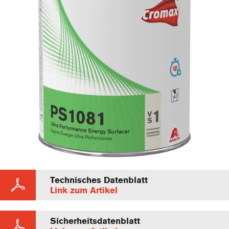
Technisches Datenblatt
Link zum Artikel
Sicherheitsdatenblatt