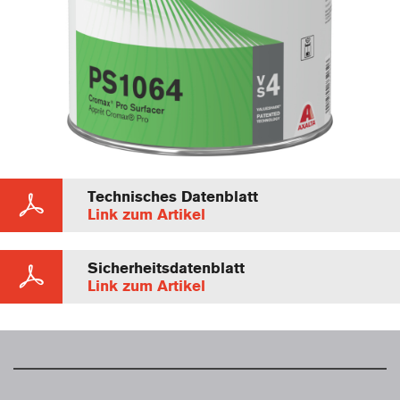
Technisches Datenblatt
Link zum Artikel
Sicherheitsdatenblatt
Link zum Artikel