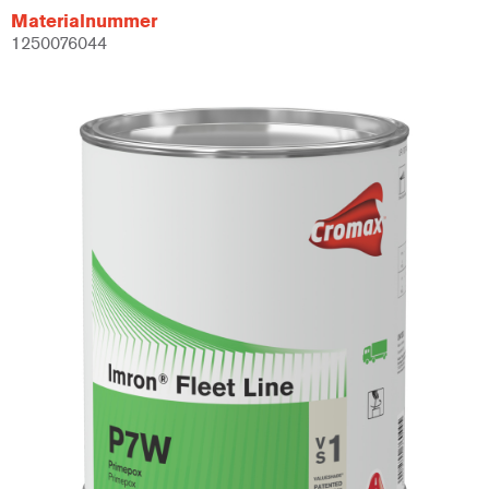
Materialnummer
1250076044