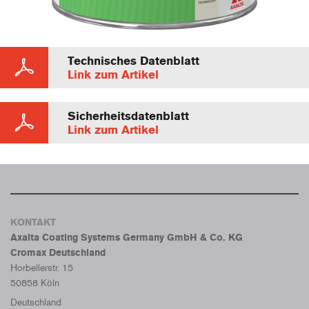
Technisches Datenblatt
Link zum Artikel
Sicherheitsdatenblatt
Link zum Artikel
KONTAKT
Axalta Coating Systems Germany GmbH & Co. KG
Cromax Deutschland
Horbellerstr. 15
50858 Köln
Deutschland