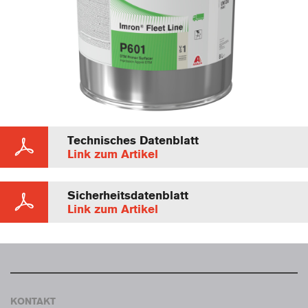
Technisches Datenblatt
Link zum Artikel
Sicherheitsdatenblatt
Link zum Artikel
KONTAKT