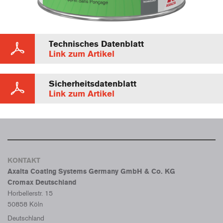
Technisches Datenblatt
Link zum Artikel
Sicherheitsdatenblatt
Link zum Artikel
KONTAKT
Axalta Coating Systems Germany GmbH & Co. KG
Cromax Deutschland
Horbellerstr. 15
50858 Köln
Deutschland