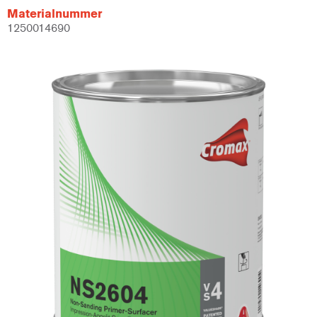
Materialnummer
1250014690