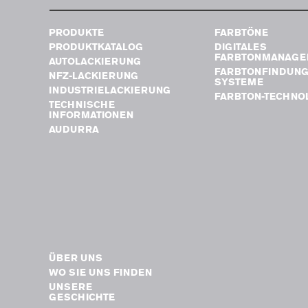
PRODUKTE
FARBTÖNE
PRODUKTKATALOG
DIGITALES
FARBTONMANAGE
AUTOLACKIERUNG
FARBTONFINDUN
NFZ-LACKIERUNG
SYSTEME
INDUSTRIELACKIERUNG
FARBTON-TECHNO
TECHNISCHE
INFORMATIONEN
AUDURRA
ÜBER UNS
WO SIE UNS FINDEN
UNSERE
GESCHICHTE