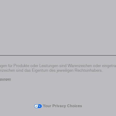
en für Produkte oder Leistungen sind Warenzeichen oder eingetr
zeichen sind das Eigentum des jeweiligen Rechtsinhabers.
ngungen
Your Privacy Choices