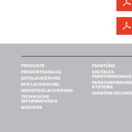
PRODUKTE
FARBTÖNE
PRODUKTKATALOG
DIGITALES
FARBTONMANAGE
AUTOLACKIERUNG
FARBTONFINDUN
NFZ-LACKIERUNG
SYSTEME
INDUSTRIELACKIERUNG
FARBTON-TECHNO
TECHNISCHE
INFORMATIONEN
AUDURRA