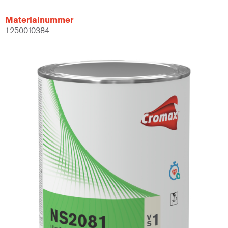
Materialnummer
1250010384