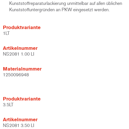
Kunststoffreparaturlackierung unmittelbar auf allen üblichen
Kunststoffuntergründen an PKW eingesetzt werden.
Produktvariante
1LT
Artikelnummer
NS2081 1.00 LI
Materialnummer
1250096948
Produktvariante
3.5LT
Artikelnummer
NS2081 3.50 LI