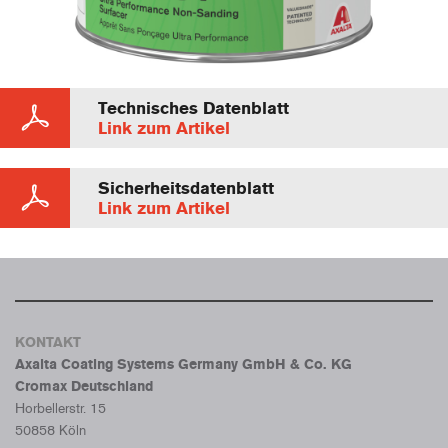
Technisches Datenblatt
Link zum Artikel
Sicherheitsdatenblatt
Link zum Artikel
KONTAKT
Axalta Coating Systems Germany GmbH & Co. KG
Cromax Deutschland
Horbellerstr. 15
50858 Köln