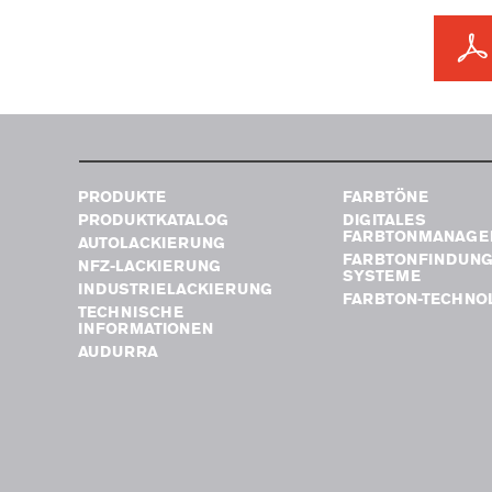
PRODUKTE
FARBTÖNE
PRODUKTKATALOG
DIGITALES
FARBTONMANAGE
AUTOLACKIERUNG
FARBTONFINDUN
NFZ-LACKIERUNG
SYSTEME
INDUSTRIELACKIERUNG
FARBTON-TECHNO
TECHNISCHE
INFORMATIONEN
AUDURRA