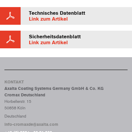
Technisches Datenblatt
Link zum Artikel
Sicherheitsdatenblatt
Link zum Artikel
KONTAKT
Axalta Coating Systems Germany GmbH & Co. KG
Cromax Deutschland
Horbellerstr. 15
50858 Köln
Deutschland
info-cromaxde@axalta.com