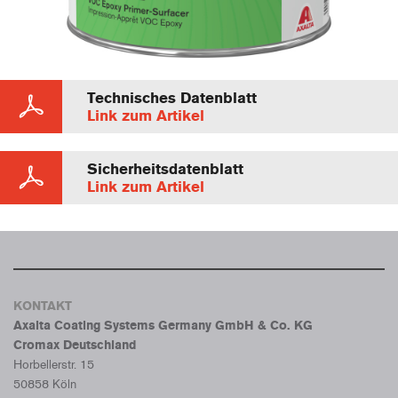
Technisches Datenblatt
Link zum Artikel
Sicherheitsdatenblatt
Link zum Artikel
KONTAKT
Axalta Coating Systems Germany GmbH & Co. KG
Cromax Deutschland
Horbellerstr. 15
50858 Köln