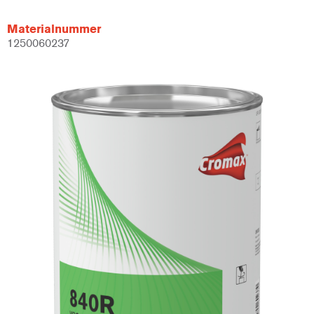
Materialnummer
1250060237