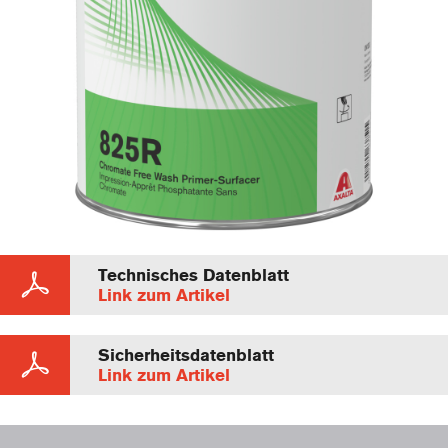
Technisches Datenblatt
Link zum Artikel
Sicherheitsdatenblatt
Link zum Artikel