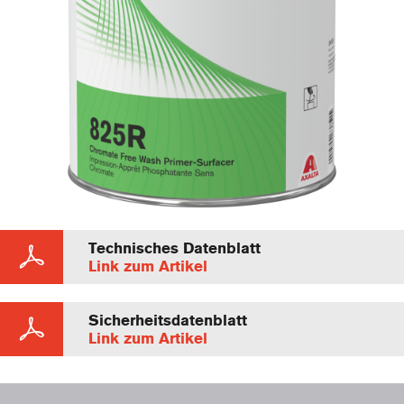
Technisches Datenblatt
Link zum Artikel
Sicherheitsdatenblatt
Link zum Artikel