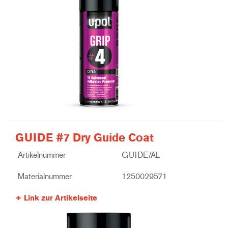
GUIDE #7 Dry Guide Coat
Artikelnummer
GUIDE/AL
Materialnummer
1250029571
Link zur Artikelseite