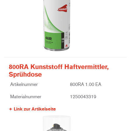
800RA Kunststoff Haftvermittler,
Sprühdose
Artikelnummer
800RA 1.00 EA
Materialnummer
1250043319
Link zur Artikelseite