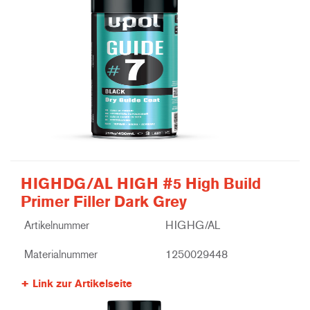
HIGHDG/AL HIGH #5 High Build
Primer Filler Dark Grey
Artikelnummer
HIGHG/AL
Materialnummer
1250029448
Link zur Artikelseite