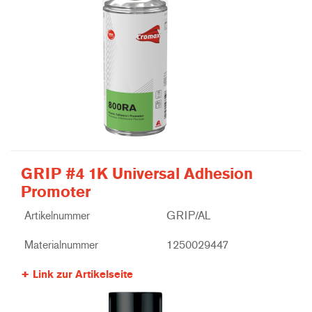
GRIP #4 1K Universal Adhesion
Promoter
Artikelnummer
GRIP/AL
Materialnummer
1250029447
Link zur Artikelseite