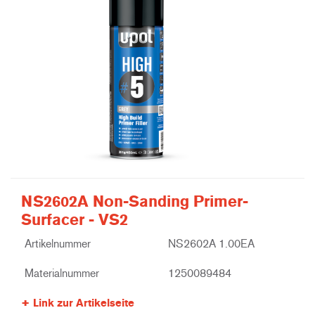
NS2602A Non-Sanding Primer-
Surfacer - VS2
Artikelnummer
NS2602A 1.00EA
Materialnummer
1250089484
Link zur Artikelseite