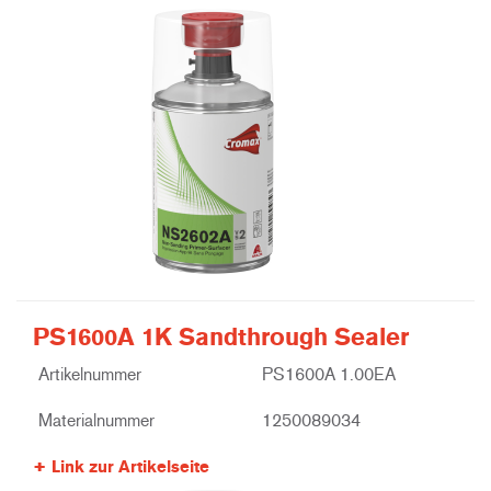
PS1600A 1K Sandthrough Sealer
Artikelnummer
PS1600A 1.00EA
Materialnummer
1250089034
Link zur Artikelseite