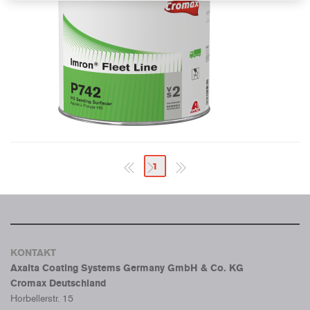
1
KONTAKT
Axalta Coating Systems Germany GmbH & Co. KG
Cromax Deutschland
Horbellerstr. 15