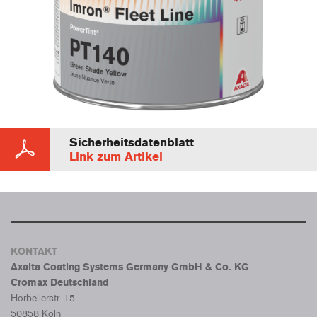
Sicherheitsdatenblatt
Link zum Artikel
KONTAKT
Axalta Coating Systems Germany GmbH & Co. KG
Cromax Deutschland
Horbellerstr. 15
50858 Köln