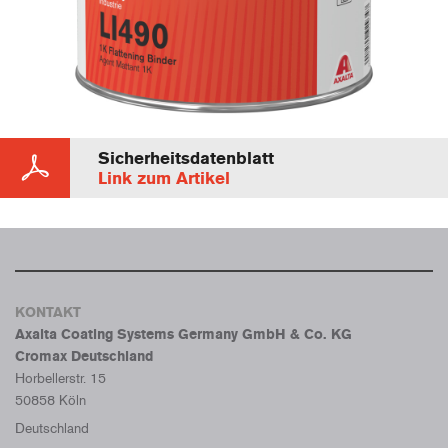
Sicherheitsdatenblatt
Link zum Artikel
KONTAKT
Axalta Coating Systems Germany GmbH & Co. KG
Cromax Deutschland
Horbellerstr. 15
50858 Köln
Deutschland