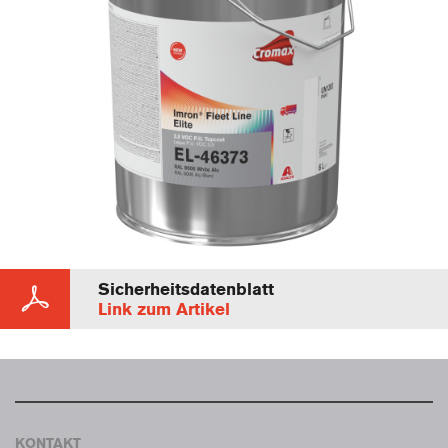
Sicherheitsdatenblatt
Link zum Artikel
KONTAKT