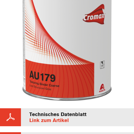
Technisches Datenblatt
Link zum Artikel