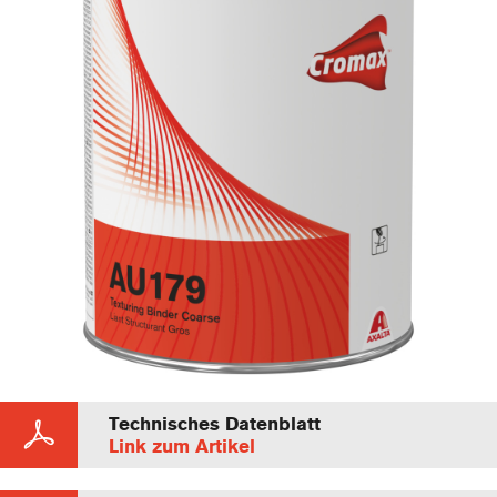
Technisches Datenblatt
Link zum Artikel