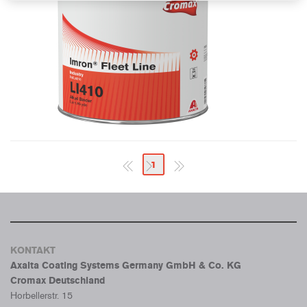
1
KONTAKT
Axalta Coating Systems Germany GmbH & Co. KG
Cromax Deutschland
Horbellerstr. 15