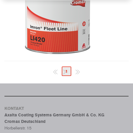
1
KONTAKT
Axalta Coating Systems Germany GmbH & Co. KG
Cromax Deutschland
Horbellerstr. 15