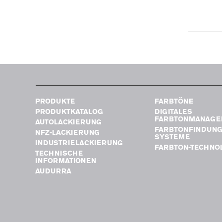
PRODUKTE
FARBTÖNE
PRODUKTKATALOG
DIGITALES
FARBTONMANAGE
AUTOLACKIERUNG
FARBTONFINDUN
NFZ-LACKIERUNG
SYSTEME
INDUSTRIELACKIERUNG
FARBTON-TECHNO
TECHNISCHE
INFORMATIONEN
AUDURRA