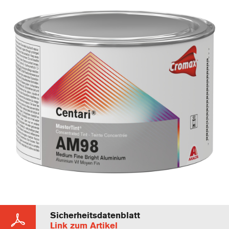
Sicherheitsdatenblatt
Link zum Artikel