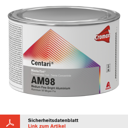
Sicherheitsdatenblatt
Link zum Artikel