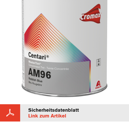
Sicherheitsdatenblatt
Link zum Artikel