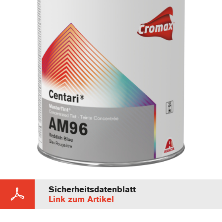
Sicherheitsdatenblatt
Link zum Artikel