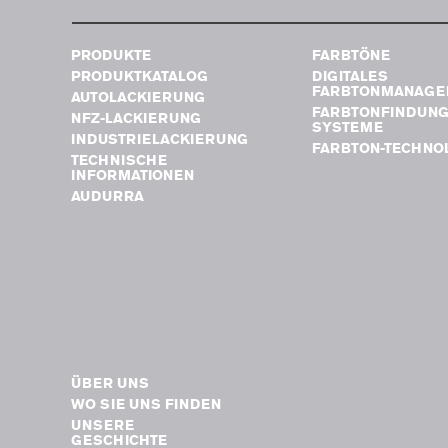
PRODUKTE
FARBTÖNE
PRODUKTKATALOG
DIGITALES
FARBTONMANAGE
AUTOLACKIERUNG
FARBTONFINDUN
NFZ-LACKIERUNG
SYSTEME
INDUSTRIELACKIERUNG
FARBTON-TECHNO
TECHNISCHE
INFORMATIONEN
AUDURRA
ÜBER UNS
WO SIE UNS FINDEN
UNSERE
GESCHICHTE