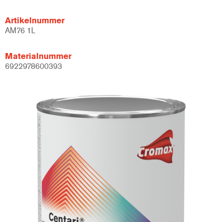
Artikelnummer
AM76 1L
Materialnummer
6922978600393