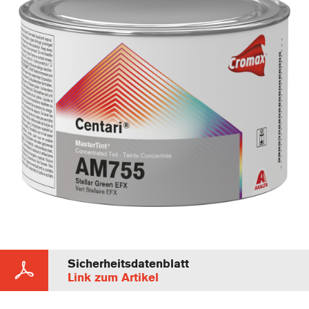
Sicherheitsdatenblatt
Link zum Artikel