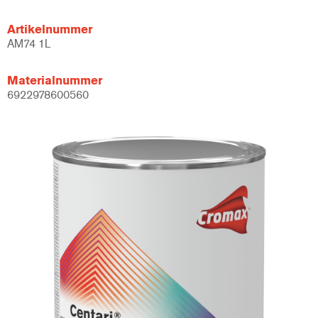
Artikelnummer
AM74 1L
Materialnummer
6922978600560