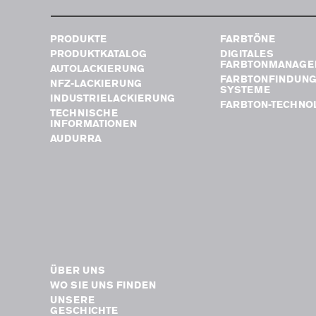
PRODUKTE
FARBTÖNE
PRODUKTKATALOG
DIGITALES
FARBTONMANAGE
AUTOLACKIERUNG
FARBTONFINDUN
NFZ-LACKIERUNG
SYSTEME
INDUSTRIELACKIERUNG
FARBTON-TECHNO
TECHNISCHE
INFORMATIONEN
AUDURRA
ÜBER UNS
WO SIE UNS FINDEN
UNSERE
GESCHICHTE